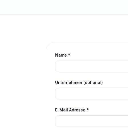
Name *
Unternehmen (optional)
E-Mail Adresse *