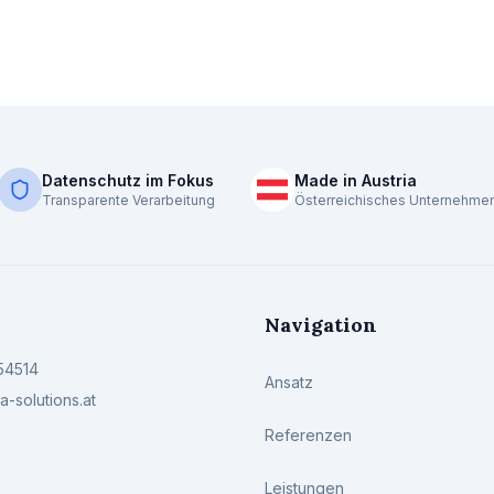
Datenschutz im Fokus
Made in Austria
Transparente Verarbeitung
Österreichisches Unternehme
Navigation
54514
Ansatz
-solutions.at
Referenzen
Leistungen