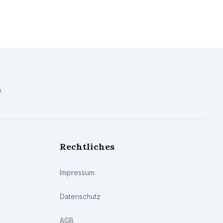
n
Rechtliches
Impressum
Datenschutz
AGB