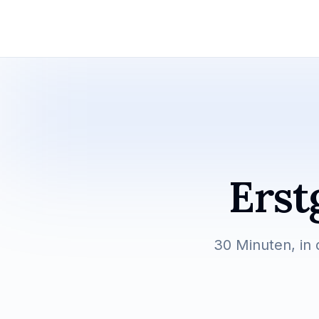
Erst
30 Minuten, in 