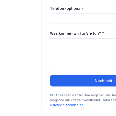
Telefon (optional)
Was können wir für Sie tun? *
Nachricht 
Mit Absenden werden Ihre Angaben zur Bear
mögliche Rückfragen verarbeitet. Details fi
Datenschutzerklärung
.